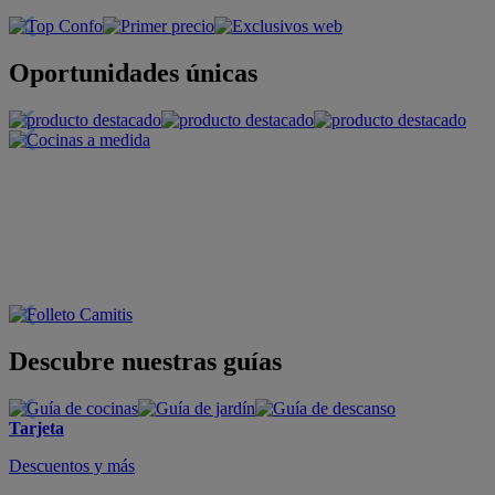
Oportunidades únicas
Descubre nuestras guías
Tarjeta
Descuentos y más