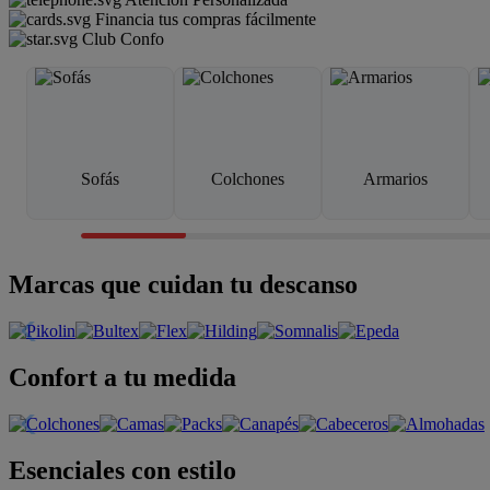
Financia tus compras fácilmente
Club Confo
Sofás
Colchones
Armarios
Marcas que cuidan tu descanso
Confort a tu medida
Esenciales con estilo