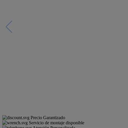
Precio Garantizado
Servicio de montaje disponible
Atención Personalizada