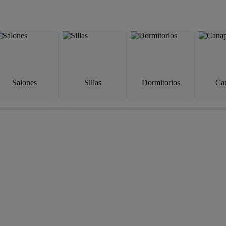
Salones
Sillas
Dormitorios
Ca