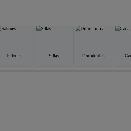
Salones
Sillas
Dormitorios
Ca