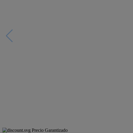
Precio Garantizado