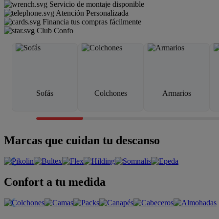
Servicio de montaje disponible
Atención Personalizada
Financia tus compras fácilmente
Club Confo
Sofás
Colchones
Armarios
Marcas que cuidan tu descanso
Confort a tu medida