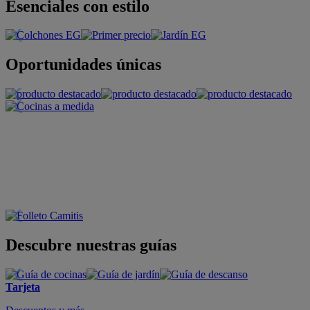
Esenciales con estilo
Oportunidades únicas
Descubre nuestras guías
Tarjeta