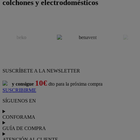
colchones y electrodomésticos
SUSCRÍBETE A LA NEWSLETTER
10€
y consigue
dto para la próxima compra
SUSCRIBIRME
SÍGUENOS EN
CONFORAMA
GUÍA DE COMPRA
ATENCIÓN AL CLIENTE