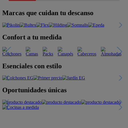
Marcas que cuidan tu descanso
Confort a tu medida
Esenciales con estilo
Oportunidades únicas