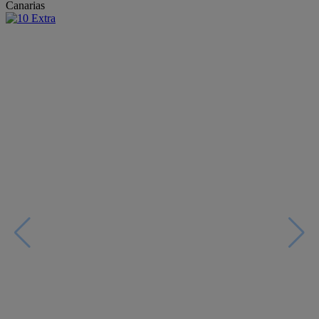
Canarias