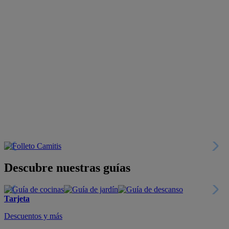
Descubre nuestras guías
Tarjeta
Descuentos y más