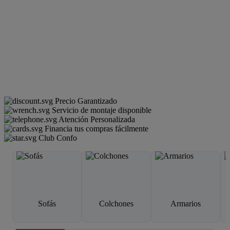
Precio Garantizado
Servicio de montaje disponible
Atención Personalizada
Financia tus compras fácilmente
Club Confo
Sofás
Colchones
Armarios