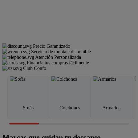
Precio Garantizado
Servicio de montaje disponible
Atención Personalizada
Financia tus compras fácilmente
Club Confo
Sofás
Colchones
Armarios
Marcas que cuidan tu descanso