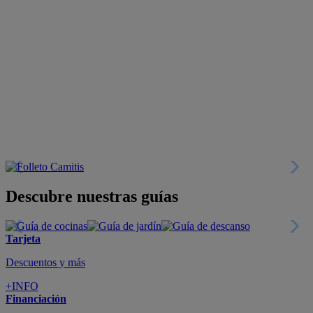
Descubre nuestras guías
Tarjeta
Descuentos y más
+INFO
Financiación