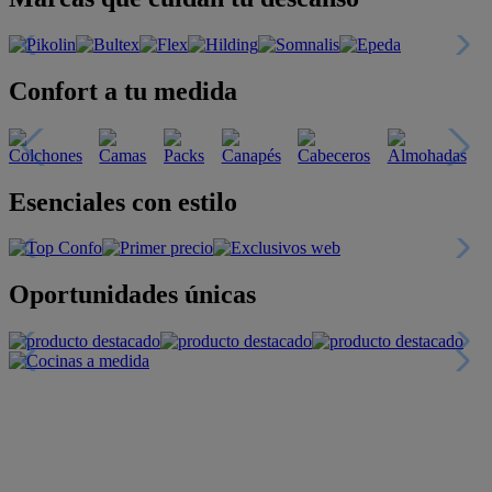
Confort a tu medida
Esenciales con estilo
Oportunidades únicas