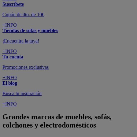
Suscríbete
Cupón de dto. de 10€
+INFO
Tiendas de sofás y muebles
¡Encuentra la tuya!
+INFO
Tu cuenta
Promociones exclusivas
+INFO
El blog
Busca tu inspiración
+INFO
Grandes marcas de muebles, sofás,
colchones y electrodomésticos