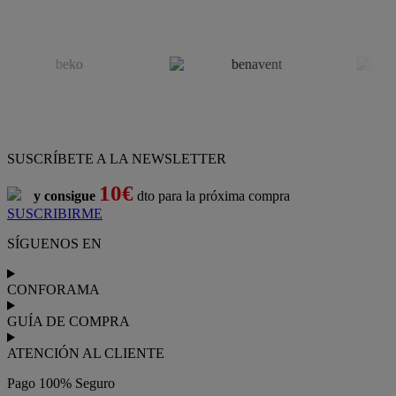
SUSCRÍBETE A LA NEWSLETTER
10€
y consigue
dto para la próxima compra
SUSCRIBIRME
SÍGUENOS EN
CONFORAMA
GUÍA DE COMPRA
ATENCIÓN AL CLIENTE
Pago 100% Seguro