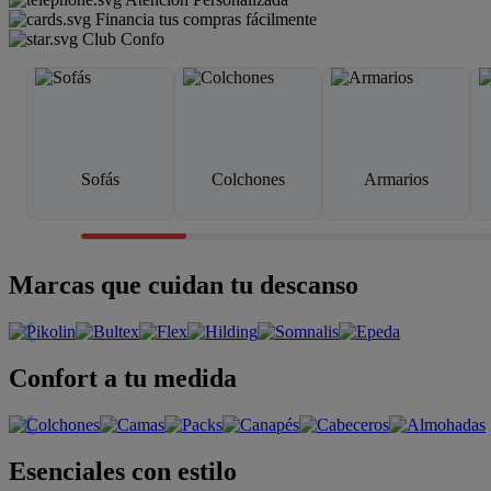
Financia tus compras fácilmente
Club Confo
Sofás
Colchones
Armarios
Marcas que cuidan tu descanso
Confort a tu medida
Esenciales con estilo