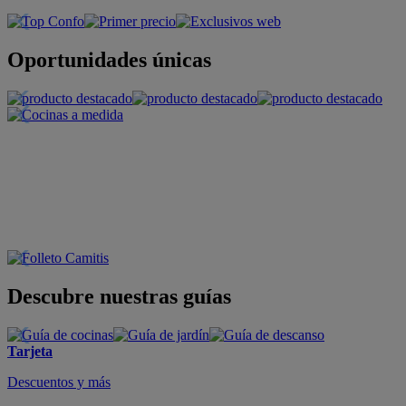
Oportunidades únicas
Descubre nuestras guías
Tarjeta
Descuentos y más