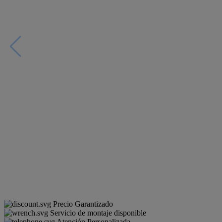
Precio Garantizado
Servicio de montaje disponible
Atención Personalizada