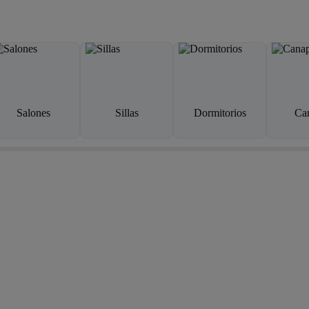
Salones
Sillas
Dormitorios
Ca