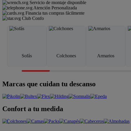
Servicio de montaje disponible
Atención Personalizada
Financia tus compras fácilmente
Club Confo
Sofás
Colchones
Armarios
Marcas que cuidan tu descanso
Confort a tu medida