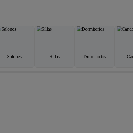
Salones
Sillas
Dormitorios
Ca