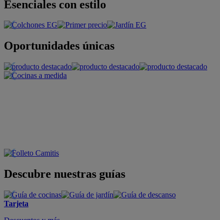
Esenciales con estilo
Oportunidades únicas
Descubre nuestras guías
Tarjeta