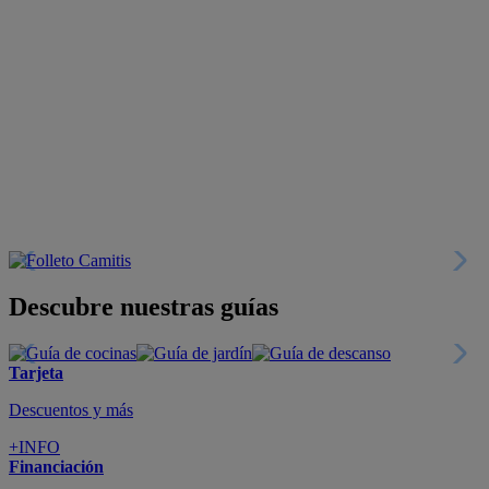
Descubre nuestras guías
Tarjeta
Descuentos y más
+INFO
Financiación