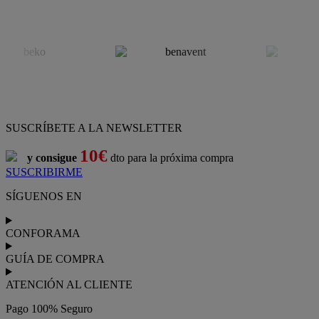
SUSCRÍBETE A LA NEWSLETTER
10€
y consigue
dto para la próxima compra
SUSCRIBIRME
SÍGUENOS EN
CONFORAMA
GUÍA DE COMPRA
ATENCIÓN AL CLIENTE
Pago 100% Seguro