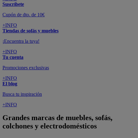
Suscríbete
Cupón de dto. de 10€
+INFO
Tiendas de sofás y muebles
¡Encuentra la tuya!
+INFO
Tu cuenta
Promociones exclusivas
+INFO
El blog
Busca tu inspiración
+INFO
Grandes marcas de muebles, sofás,
colchones y electrodomésticos