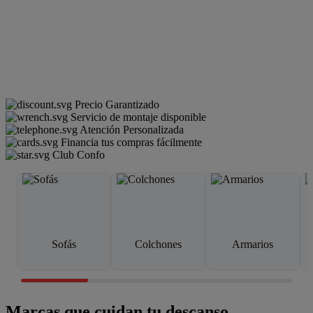
Precio Garantizado
Servicio de montaje disponible
Atención Personalizada
Financia tus compras fácilmente
Club Confo
Sofás
Colchones
Armarios
Marcas que cuidan tu descanso