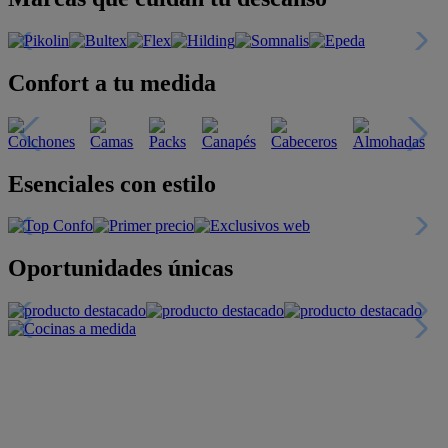
Confort a tu medida
Esenciales con estilo
Oportunidades únicas