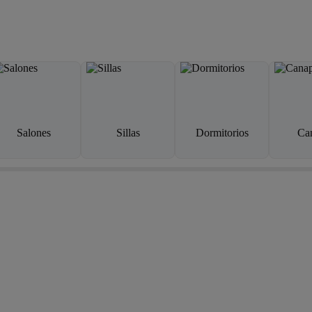
Salones
Sillas
Dormitorios
Ca