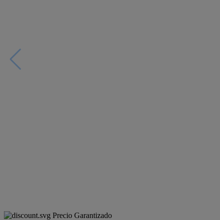
Precio Garantizado