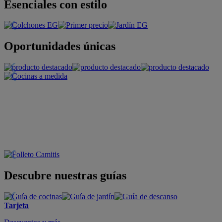
Esenciales con estilo
Oportunidades únicas
Descubre nuestras guías
Tarjeta