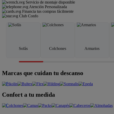
Servicio de montaje disponible
Atención Personalizada
Financia tus compras fácilmente
Club Confo
Sofás
Colchones
Armarios
Marcas que cuidan tu descanso
Confort a tu medida