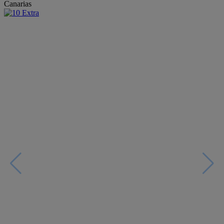
Canarias