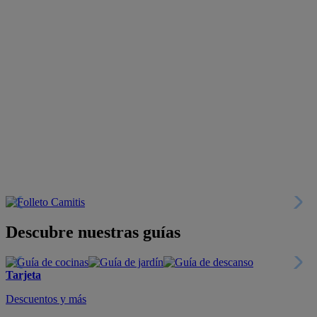
Descubre nuestras guías
Tarjeta
Descuentos y más