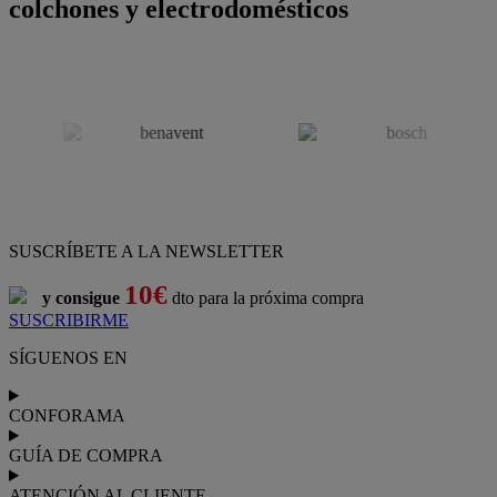
colchones y electrodomésticos
SUSCRÍBETE A LA NEWSLETTER
10€
y consigue
dto para la próxima compra
SUSCRIBIRME
SÍGUENOS EN
CONFORAMA
GUÍA DE COMPRA
ATENCIÓN AL CLIENTE