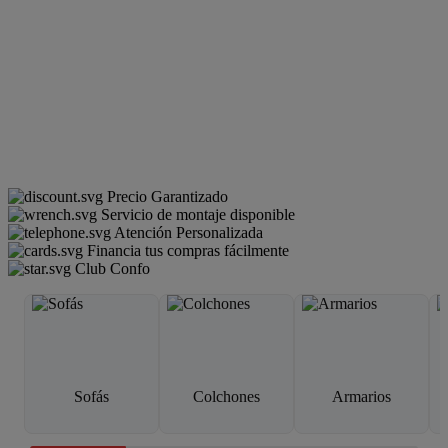
Precio Garantizado
Servicio de montaje disponible
Atención Personalizada
Financia tus compras fácilmente
Club Confo
Sofás
Colchones
Armarios