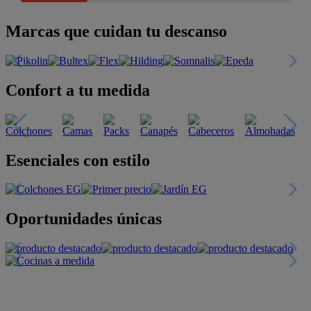
Marcas que cuidan tu descanso
Confort a tu medida
Esenciales con estilo
Oportunidades únicas