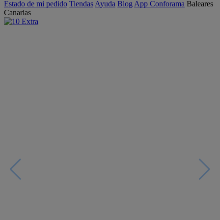
Estado de mi pedido
Tiendas
Ayuda
Blog
App Conforama
Baleares
Canarias