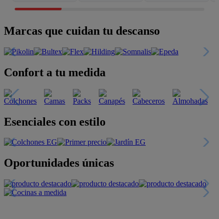
Marcas que cuidan tu descanso
Confort a tu medida
Esenciales con estilo
Oportunidades únicas