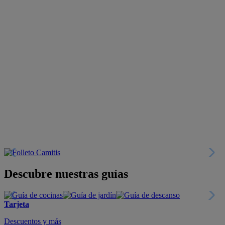
Descubre nuestras guías
Tarjeta
Descuentos y más