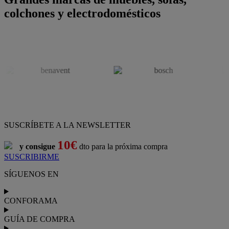
colchones y electrodomésticos
SUSCRÍBETE A LA NEWSLETTER
10€
y consigue
dto para la próxima compra
SUSCRIBIRME
SÍGUENOS EN
CONFORAMA
GUÍA DE COMPRA