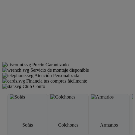
Precio Garantizado
Servicio de montaje disponible
Atención Personalizada
Financia tus compras fácilmente
Club Confo
Sofás
Colchones
Armarios