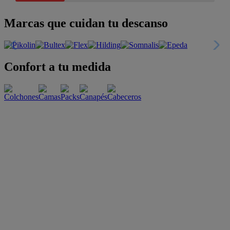
Marcas que cuidan tu descanso
Confort a tu medida
Esenciales con estilo
Oportunidades únicas