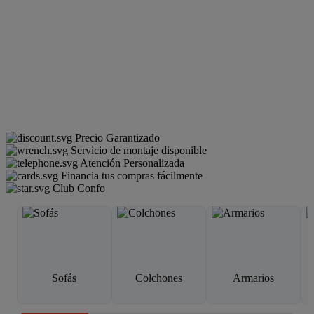
Precio Garantizado
Servicio de montaje disponible
Atención Personalizada
Financia tus compras fácilmente
Club Confo
Sofás
Colchones
Armarios