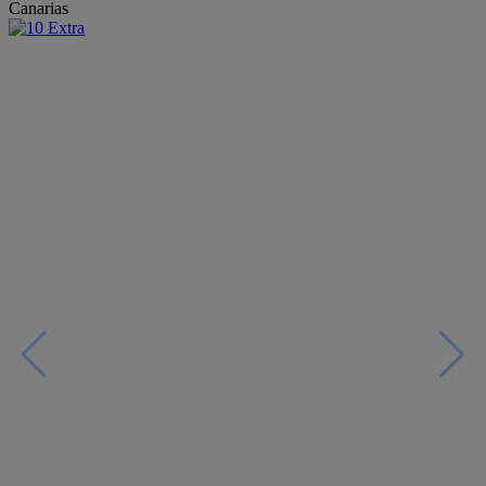
Canarias