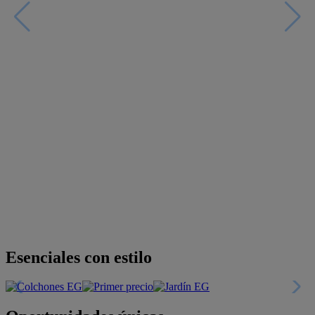
Descubre nuestras guías
Tarjeta
Descuentos y más