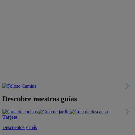
Descubre nuestras guías
Tarjeta
Descuentos y más