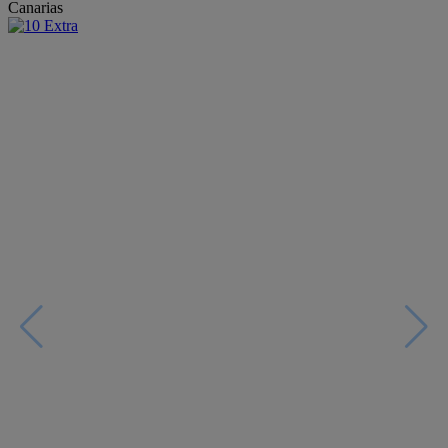
Canarias