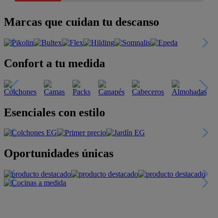
Marcas que cuidan tu descanso
Confort a tu medida
Esenciales con estilo
Oportunidades únicas