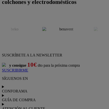
colchones y electrodomésticos
SUSCRÍBETE A LA NEWSLETTER
10€
y consigue
dto para la próxima compra
SUSCRIBIRME
SÍGUENOS EN
CONFORAMA
GUÍA DE COMPRA
ATENCIÓN AL CLIENTE