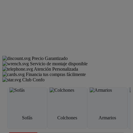
Precio Garantizado
Servicio de montaje disponible
Atención Personalizada
Financia tus compras fácilmente
Club Confo
Sofás
Colchones
Armarios