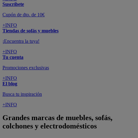
Suscríbete
Cupón de dto. de 10€
+INFO
Tiendas de sofás y muebles
¡Encuentra la tuya!
+INFO
Tu cuenta
Promociones exclusivas
+INFO
El blog
Busca tu inspiración
+INFO
Grandes marcas de muebles, sofás,
colchones y electrodomésticos