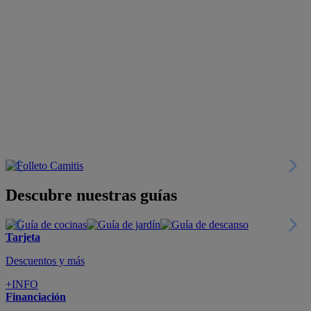
Descubre nuestras guías
Tarjeta
Descuentos y más
+INFO
Financiación