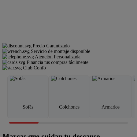
Precio Garantizado
Servicio de montaje disponible
Atención Personalizada
Financia tus compras fácilmente
Club Confo
Sofás
Colchones
Armarios
Marcas que cuidan tu descanso