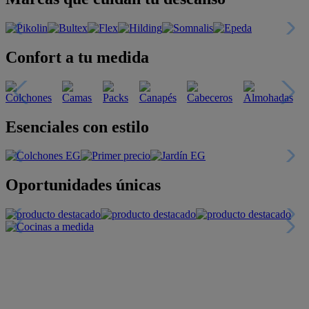
Confort a tu medida
Esenciales con estilo
Oportunidades únicas