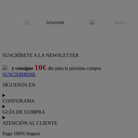
SUSCRÍBETE A LA NEWSLETTER
10€
y consigue
dto para la próxima compra
SUSCRIBIRME
SÍGUENOS EN
CONFORAMA
GUÍA DE COMPRA
ATENCIÓN AL CLIENTE
Pago 100% Seguro