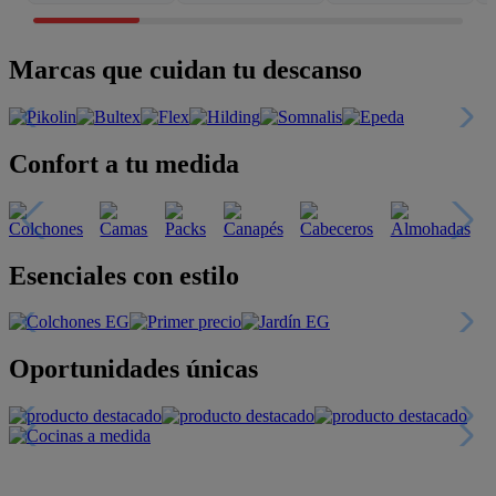
Marcas que cuidan tu descanso
Confort a tu medida
Esenciales con estilo
Oportunidades únicas