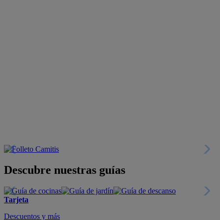
Descubre nuestras guías
Tarjeta
Descuentos y más