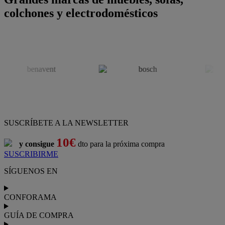
colchones y electrodomésticos
SUSCRÍBETE A LA NEWSLETTER
10€
y consigue
dto para la próxima compra
SUSCRIBIRME
SÍGUENOS EN
CONFORAMA
GUÍA DE COMPRA