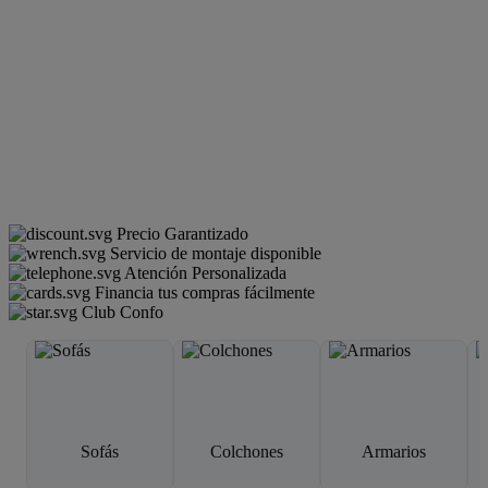
Precio Garantizado
Servicio de montaje disponible
Atención Personalizada
Financia tus compras fácilmente
Club Confo
Sofás
Colchones
Armarios