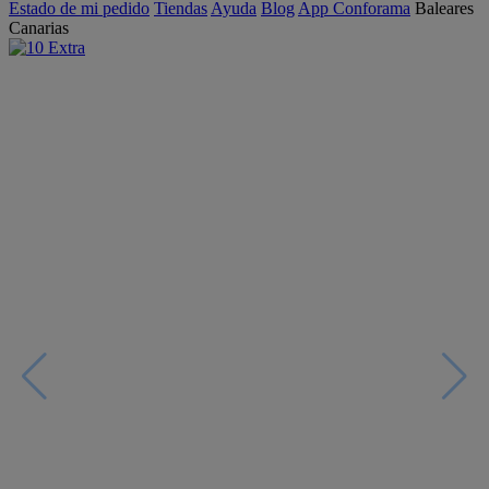
Estado de mi pedido
Tiendas
Ayuda
Blog
App Conforama
Baleares
Canarias