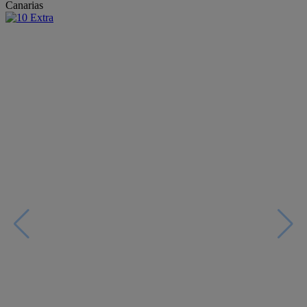
Canarias