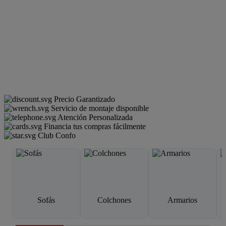
Precio Garantizado
Servicio de montaje disponible
Atención Personalizada
Financia tus compras fácilmente
Club Confo
Sofás
Colchones
Armarios