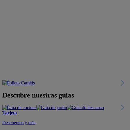
Descubre nuestras guías
Tarjeta
Descuentos y más