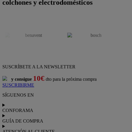
colchones y electrodomésticos
SUSCRÍBETE A LA NEWSLETTER
10€
y consigue
dto para la próxima compra
SUSCRIBIRME
SÍGUENOS EN
CONFORAMA
GUÍA DE COMPRA
ATENCIÓN AL CLIENTE