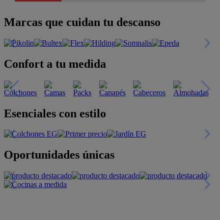
Marcas que cuidan tu descanso
Confort a tu medida
Esenciales con estilo
Oportunidades únicas