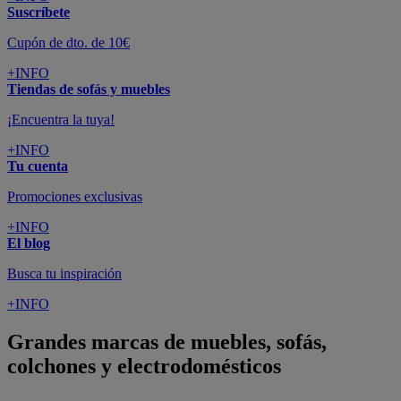
Suscríbete
Cupón de dto. de 10€
+INFO
Tiendas de sofás y muebles
¡Encuentra la tuya!
+INFO
Tu cuenta
Promociones exclusivas
+INFO
El blog
Busca tu inspiración
+INFO
Grandes marcas de muebles, sofás,
colchones y electrodomésticos