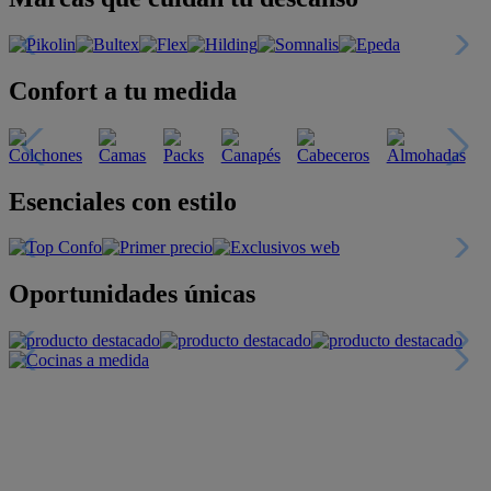
Confort a tu medida
Esenciales con estilo
Oportunidades únicas