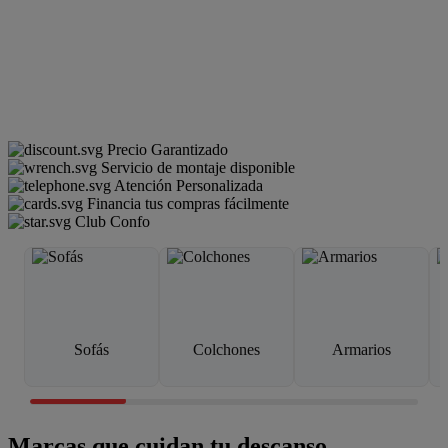
Precio Garantizado
Servicio de montaje disponible
Atención Personalizada
Financia tus compras fácilmente
Club Confo
Sofás
Colchones
Armarios
Marcas que cuidan tu descanso