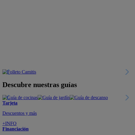
Descubre nuestras guías
Tarjeta
Descuentos y más
+INFO
Financiación