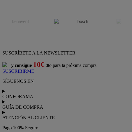
SUSCRÍBETE A LA NEWSLETTER
10€
y consigue
dto para la próxima compra
SUSCRIBIRME
SÍGUENOS EN
CONFORAMA
GUÍA DE COMPRA
ATENCIÓN AL CLIENTE
Pago 100% Seguro