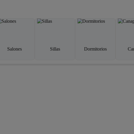
Salones
Sillas
Dormitorios
Ca