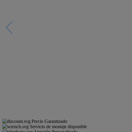
Precio Garantizado
Servicio de montaje disponible
Atención Personalizada