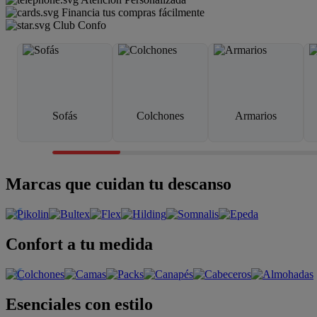
Financia tus compras fácilmente
Club Confo
Sofás
Colchones
Armarios
Marcas que cuidan tu descanso
Confort a tu medida
Esenciales con estilo