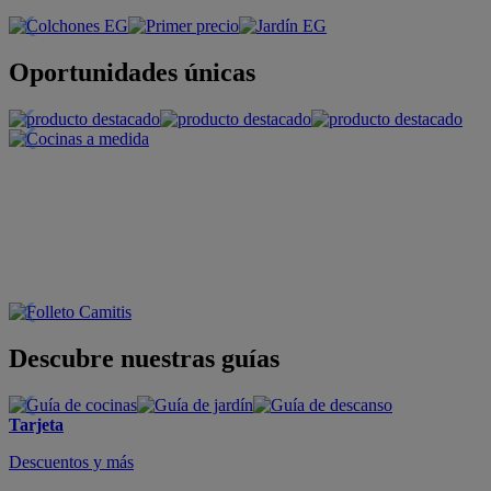
Oportunidades únicas
Descubre nuestras guías
Tarjeta
Descuentos y más