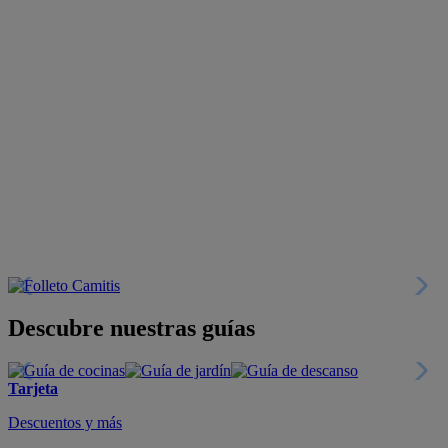
Descubre nuestras guías
Tarjeta
Descuentos y más