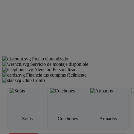
Precio Garantizado
Servicio de montaje disponible
Atención Personalizada
Financia tus compras fácilmente
Club Confo
Sofás
Colchones
Armarios