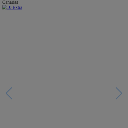
Canarias