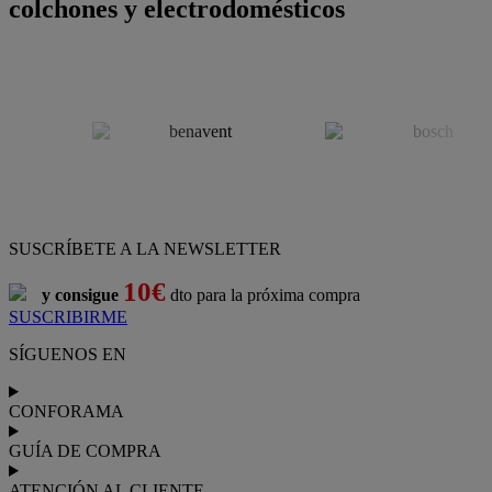
colchones y electrodomésticos
SUSCRÍBETE A LA NEWSLETTER
10€
y consigue
dto para la próxima compra
SUSCRIBIRME
SÍGUENOS EN
CONFORAMA
GUÍA DE COMPRA
ATENCIÓN AL CLIENTE