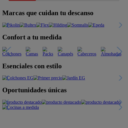
Marcas que cuidan tu descanso
Confort a tu medida
Esenciales con estilo
Oportunidades únicas