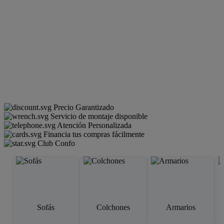
Precio Garantizado
Servicio de montaje disponible
Atención Personalizada
Financia tus compras fácilmente
Club Confo
Sofás
Colchones
Armarios