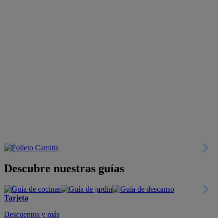
Descubre nuestras guías
Tarjeta
Descuentos y más