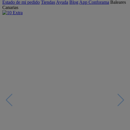
Estado de mi pedido
Tiendas
Ayuda
Blog
App Conforama
Baleares
Canarias