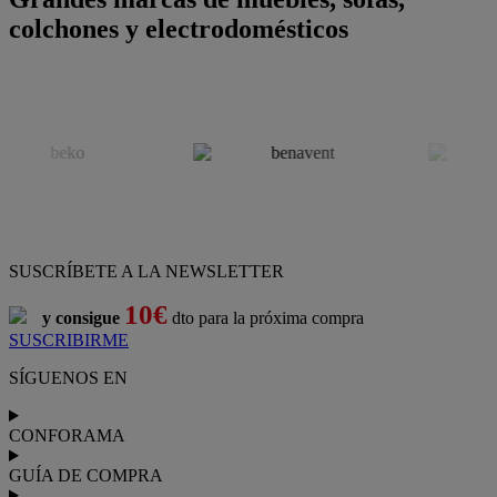
colchones y electrodomésticos
SUSCRÍBETE A LA NEWSLETTER
10€
y consigue
dto para la próxima compra
SUSCRIBIRME
SÍGUENOS EN
CONFORAMA
GUÍA DE COMPRA