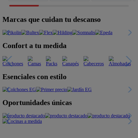
Marcas que cuidan tu descanso
Confort a tu medida
Esenciales con estilo
Oportunidades únicas