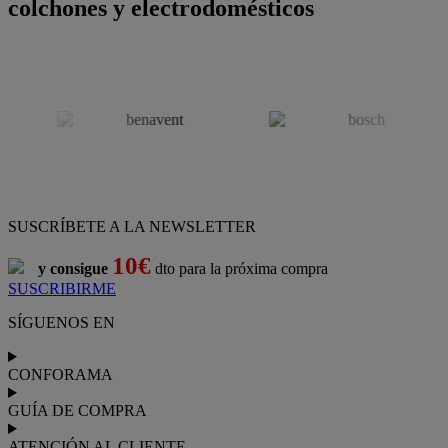
colchones y electrodomésticos
SUSCRÍBETE A LA NEWSLETTER
10€
y consigue
dto para la próxima compra
SUSCRIBIRME
SÍGUENOS EN
CONFORAMA
GUÍA DE COMPRA
ATENCIÓN AL CLIENTE