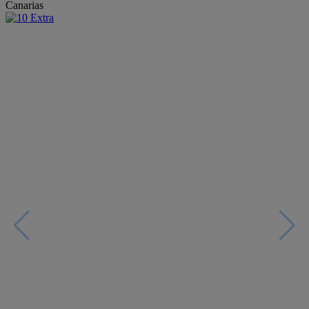
Canarias