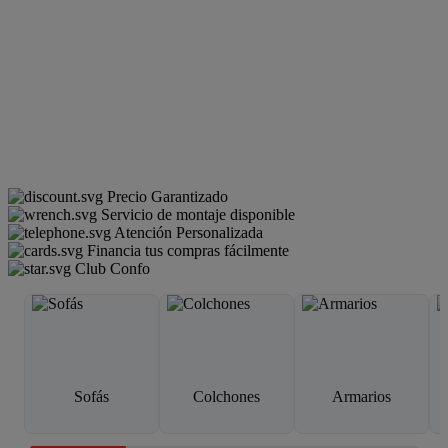
Precio Garantizado
Servicio de montaje disponible
Atención Personalizada
Financia tus compras fácilmente
Club Confo
Sofás
Colchones
Armarios