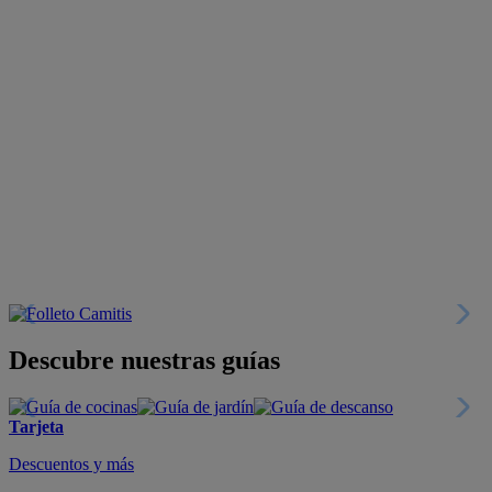
Descubre nuestras guías
Tarjeta
Descuentos y más