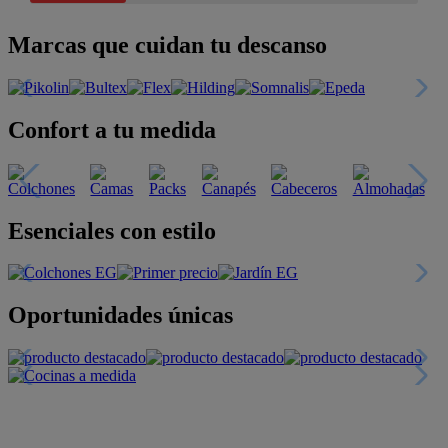
Marcas que cuidan tu descanso
Confort a tu medida
Esenciales con estilo
Oportunidades únicas