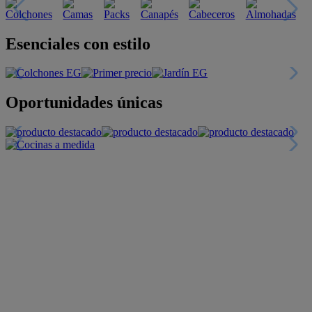
Descubre nuestras guías
Tarjeta
Descuentos y más