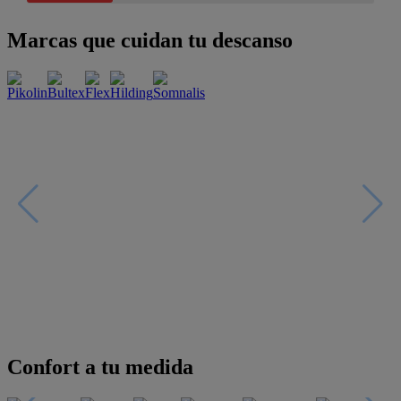
Marcas que cuidan tu descanso
Confort a tu medida
Esenciales con estilo
Oportunidades únicas