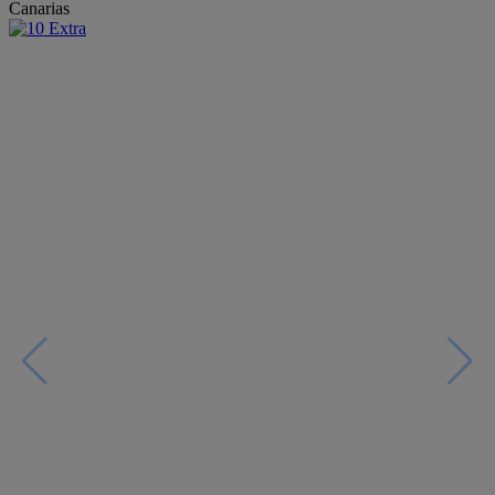
Canarias