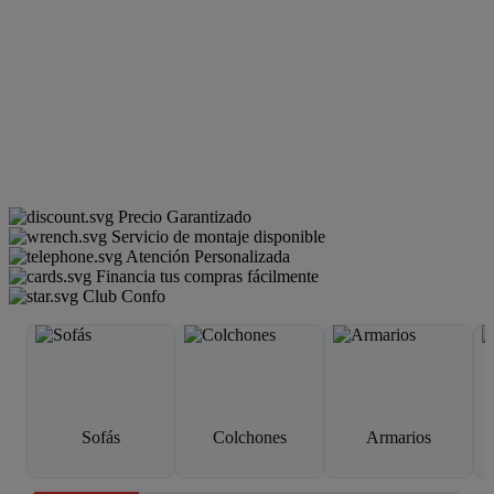
Precio Garantizado
Servicio de montaje disponible
Atención Personalizada
Financia tus compras fácilmente
Club Confo
Sofás
Colchones
Armarios