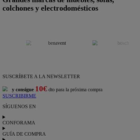
colchones y electrodomésticos
SUSCRÍBETE A LA NEWSLETTER
10€
y consigue
dto para la próxima compra
SUSCRIBIRME
SÍGUENOS EN
CONFORAMA
GUÍA DE COMPRA