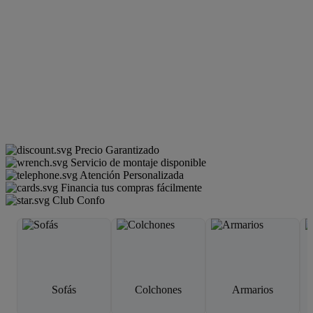
Precio Garantizado
Servicio de montaje disponible
Atención Personalizada
Financia tus compras fácilmente
Club Confo
Sofás
Colchones
Armarios