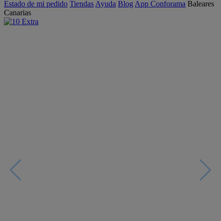
Estado de mi pedido
Tiendas
Ayuda
Blog
App Conforama
Baleares
Canarias