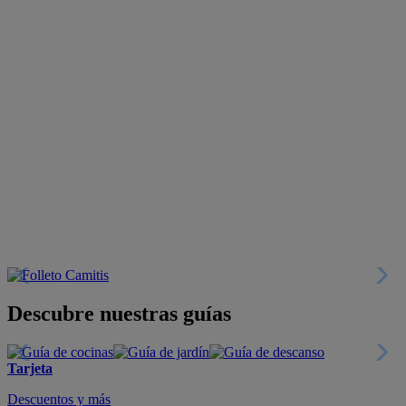
Descubre nuestras guías
Tarjeta
Descuentos y más