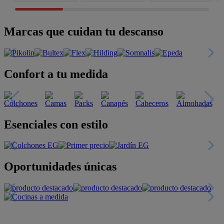
Marcas que cuidan tu descanso
Confort a tu medida
Esenciales con estilo
Oportunidades únicas