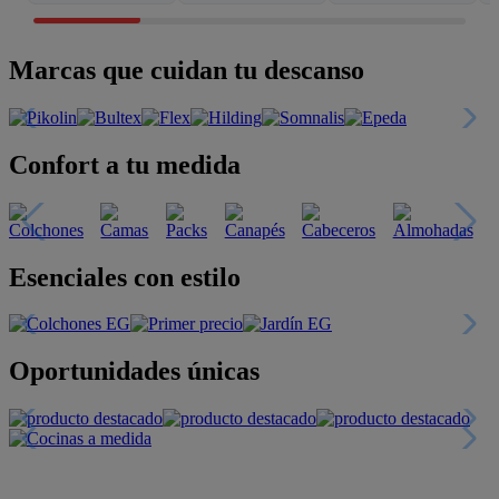
Marcas que cuidan tu descanso
Confort a tu medida
Esenciales con estilo
Oportunidades únicas