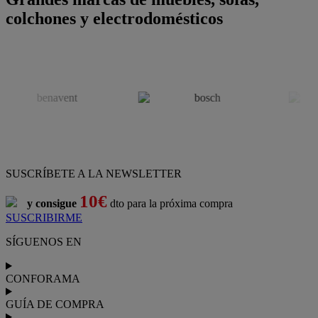
colchones y electrodomésticos
SUSCRÍBETE A LA NEWSLETTER
10€
y consigue
dto para la próxima compra
SUSCRIBIRME
SÍGUENOS EN
CONFORAMA
GUÍA DE COMPRA