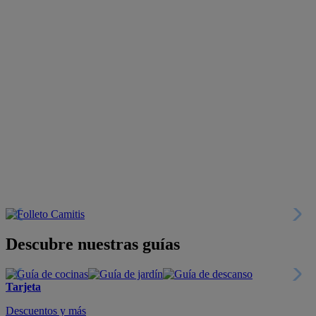
Descubre nuestras guías
Tarjeta
Descuentos y más