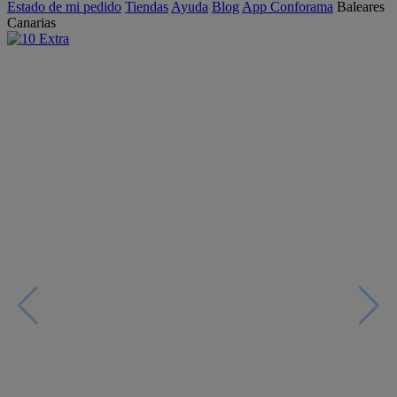
Estado de mi pedido
Tiendas
Ayuda
Blog
App Conforama
Baleares
Canarias