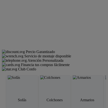
Precio Garantizado
Servicio de montaje disponible
Atención Personalizada
Financia tus compras fácilmente
Club Confo
Sofás
Colchones
Armarios