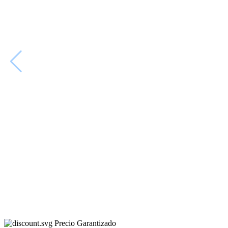
Precio Garantizado