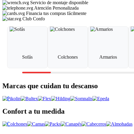
Servicio de montaje disponible
Atención Personalizada
Financia tus compras fácilmente
Club Confo
Sofás
Colchones
Armarios
Marcas que cuidan tu descanso
Confort a tu medida