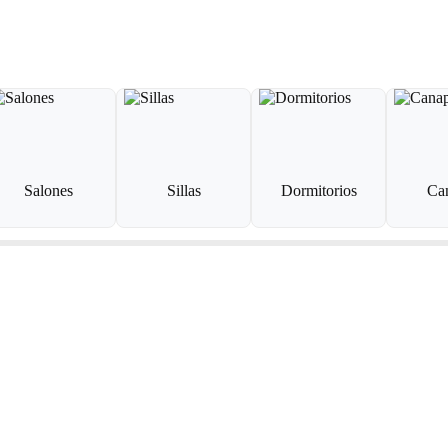
Salones
Sillas
Dormitorios
Ca