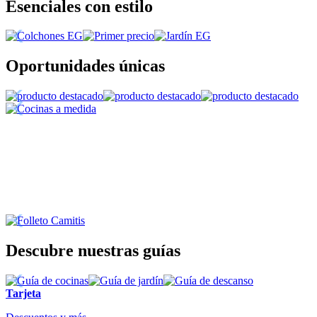
Esenciales con estilo
Oportunidades únicas
Descubre nuestras guías
Tarjeta