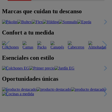
Marcas que cuidan tu descanso
Confort a tu medida
Esenciales con estilo
Oportunidades únicas