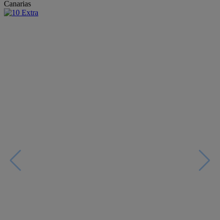
Canarias