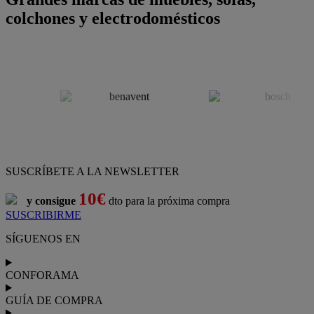
colchones y electrodomésticos
SUSCRÍBETE A LA NEWSLETTER
10€
y consigue
dto para la próxima compra
SUSCRIBIRME
SÍGUENOS EN
CONFORAMA
GUÍA DE COMPRA