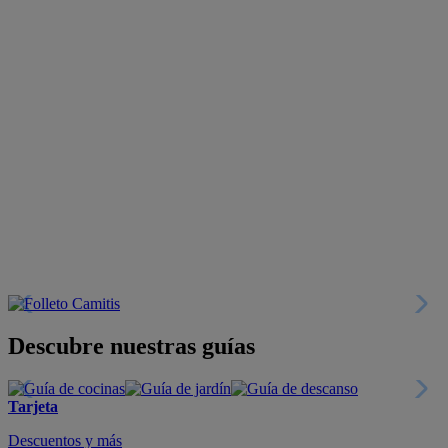
Descubre nuestras guías
Tarjeta
Descuentos y más