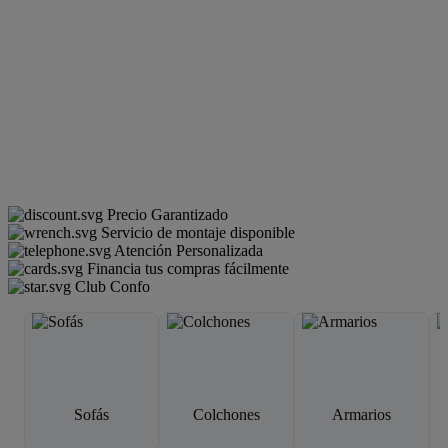
Precio Garantizado
Servicio de montaje disponible
Atención Personalizada
Financia tus compras fácilmente
Club Confo
Sofás
Colchones
Armarios