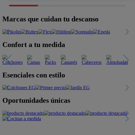
Marcas que cuidan tu descanso
Confort a tu medida
Esenciales con estilo
Oportunidades únicas