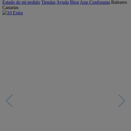
Estado de mi pedido
Tiendas
Ayuda
Blog
App Conforama
Baleares
Canarias