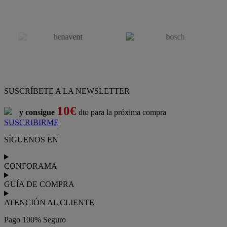
SUSCRÍBETE A LA NEWSLETTER
10€
y consigue
dto para la próxima compra
SUSCRIBIRME
SÍGUENOS EN
CONFORAMA
GUÍA DE COMPRA
ATENCIÓN AL CLIENTE
Pago 100% Seguro