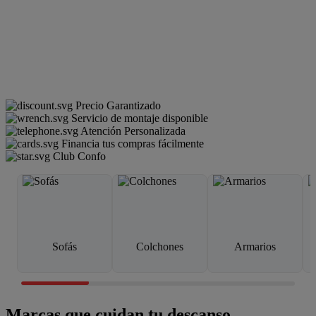
Precio Garantizado
Servicio de montaje disponible
Atención Personalizada
Financia tus compras fácilmente
Club Confo
Sofás
Colchones
Armarios
Marcas que cuidan tu descanso