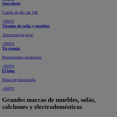
Suscríbete
Cupón de dto. de 10€
+INFO
Tiendas de sofás y muebles
¡Encuentra la tuya!
+INFO
Tu cuenta
Promociones exclusivas
+INFO
El blog
Busca tu inspiración
+INFO
Grandes marcas de muebles, sofás,
colchones y electrodomésticos