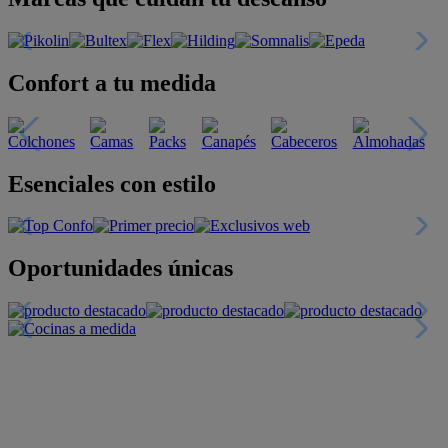
Confort a tu medida
Esenciales con estilo
Oportunidades únicas