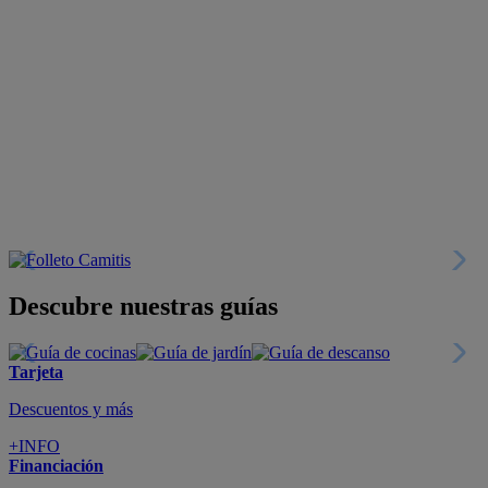
Descubre nuestras guías
Tarjeta
Descuentos y más
+INFO
Financiación