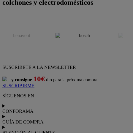
colchones y electrodomésticos
SUSCRÍBETE A LA NEWSLETTER
10€
y consigue
dto para la próxima compra
SUSCRIBIRME
SÍGUENOS EN
CONFORAMA
GUÍA DE COMPRA
ATENCIÓN AL CLIENTE