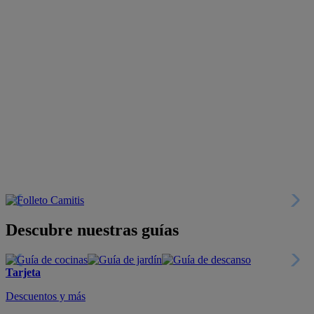
Descubre nuestras guías
Tarjeta
Descuentos y más