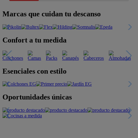
Marcas que cuidan tu descanso
Confort a tu medida
Esenciales con estilo
Oportunidades únicas