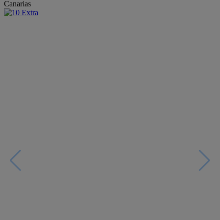
Canarias