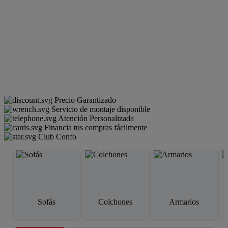
Precio Garantizado
Servicio de montaje disponible
Atención Personalizada
Financia tus compras fácilmente
Club Confo
Sofás
Colchones
Armarios