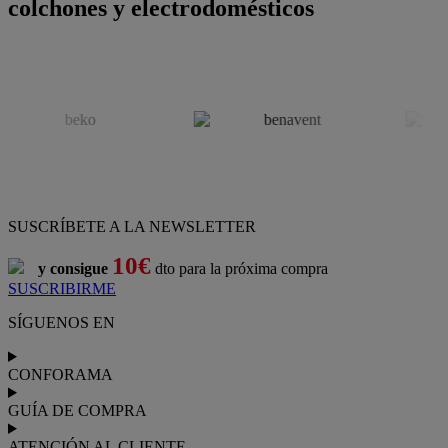
colchones y electrodomésticos
SUSCRÍBETE A LA NEWSLETTER
10€
y consigue
dto para la próxima compra
SUSCRIBIRME
SÍGUENOS EN
CONFORAMA
GUÍA DE COMPRA
ATENCIÓN AL CLIENTE