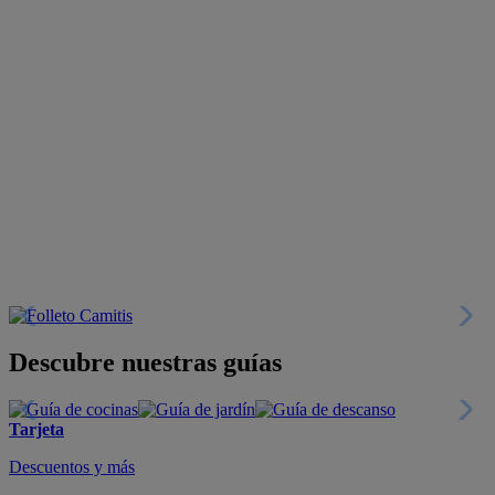
Descubre nuestras guías
Tarjeta
Descuentos y más