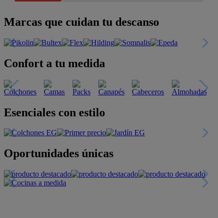
Marcas que cuidan tu descanso
Confort a tu medida
Esenciales con estilo
Oportunidades únicas