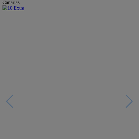
Canarias