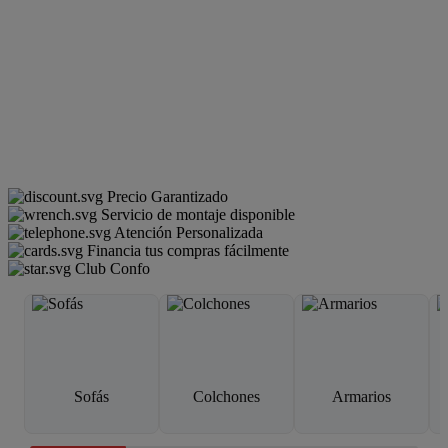
Precio Garantizado
Servicio de montaje disponible
Atención Personalizada
Financia tus compras fácilmente
Club Confo
Sofás
Colchones
Armarios