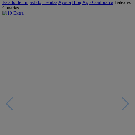
Estado de mi pedido
Tiendas
Ayuda
Blog
App Conforama
Baleares
Canarias