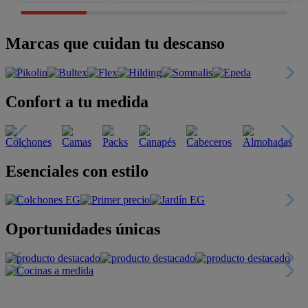
Marcas que cuidan tu descanso
Confort a tu medida
Esenciales con estilo
Oportunidades únicas