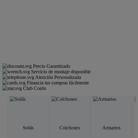
Precio Garantizado
Servicio de montaje disponible
Atención Personalizada
Financia tus compras fácilmente
Club Confo
Sofás
Colchones
Armarios