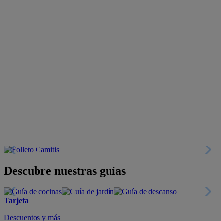
Descubre nuestras guías
Tarjeta
Descuentos y más