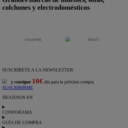
colchones y electrodomésticos
SUSCRÍBETE A LA NEWSLETTER
10€
y consigue
dto para la próxima compra
SUSCRIBIRME
SÍGUENOS EN
CONFORAMA
GUÍA DE COMPRA