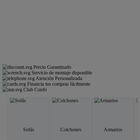
Precio Garantizado
Servicio de montaje disponible
Atención Personalizada
Financia tus compras fácilmente
Club Confo
Sofás
Colchones
Armarios