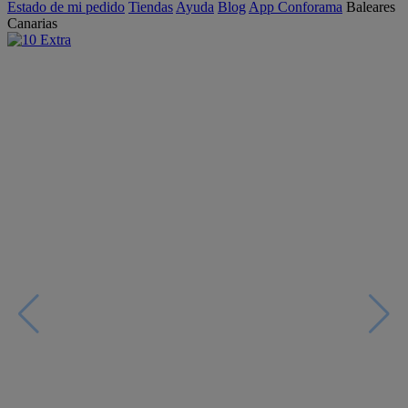
Estado de mi pedido
Tiendas
Ayuda
Blog
App Conforama
Baleares
Canarias