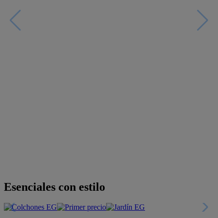
Descubre nuestras guías
Tarjeta
Descuentos y más