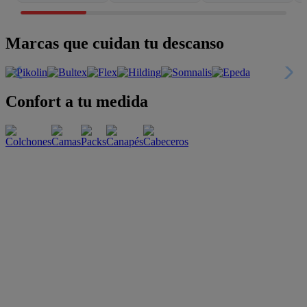
Marcas que cuidan tu descanso
Confort a tu medida
Esenciales con estilo
Oportunidades únicas