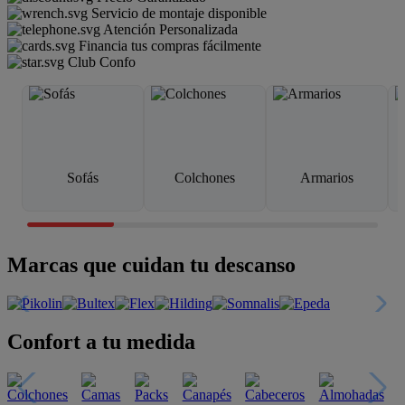
Servicio de montaje disponible
Atención Personalizada
Financia tus compras fácilmente
Club Confo
Sofás
Colchones
Armarios
Marcas que cuidan tu descanso
Confort a tu medida