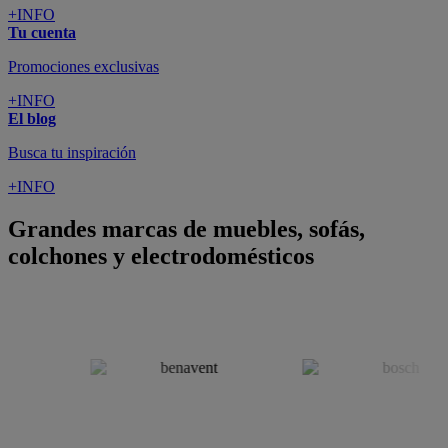
+INFO
Tu cuenta
Promociones exclusivas
+INFO
El blog
Busca tu inspiración
+INFO
Grandes marcas de muebles, sofás,
colchones y electrodomésticos