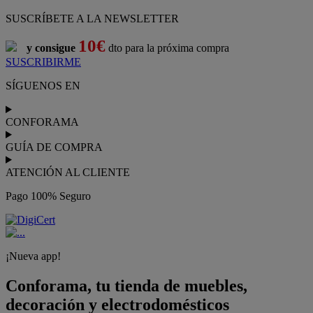
SUSCRÍBETE A LA NEWSLETTER
10€
y consigue
dto para la próxima compra
SUSCRIBIRME
SÍGUENOS EN
CONFORAMA
GUÍA DE COMPRA
ATENCIÓN AL CLIENTE
Pago 100% Seguro
¡Nueva app!
Conforama, tu tienda de muebles,
decoración y electrodomésticos