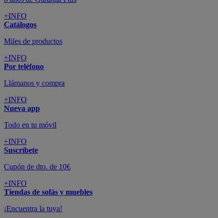
+INFO
Catálogos
Miles de productos
+INFO
Por teléfono
Llámanos y compra
+INFO
Nueva app
Todo en tu móvil
+INFO
Suscríbete
Cupón de dto. de 10€
+INFO
Tiendas de sofás y muebles
¡Encuentra la tuya!