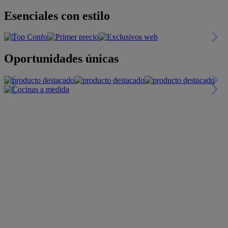
Esenciales con estilo
Oportunidades únicas