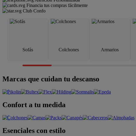
Financia tus compras fácilmente
Club Confo
Sofás
Colchones
Armarios
Marcas que cuidan tu descanso
Confort a tu medida
Esenciales con estilo