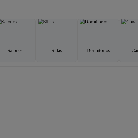
Salones
Sillas
Dormitorios
Ca