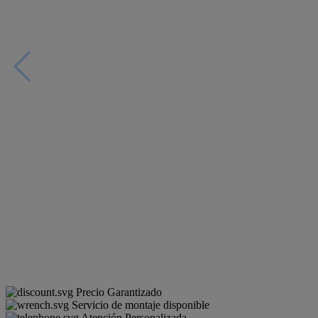
Precio Garantizado
Servicio de montaje disponible
Atención Personalizada