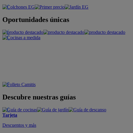
Oportunidades únicas
Descubre nuestras guías
Tarjeta
Descuentos y más