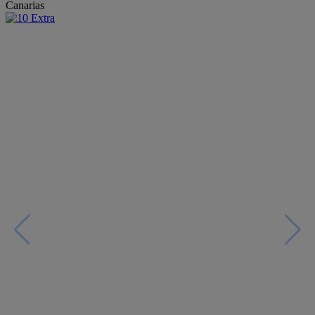
Canarias