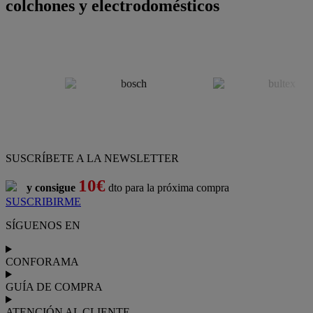
colchones y electrodomésticos
SUSCRÍBETE A LA NEWSLETTER
10€
y consigue
dto para la próxima compra
SUSCRIBIRME
SÍGUENOS EN
CONFORAMA
GUÍA DE COMPRA
ATENCIÓN AL CLIENTE