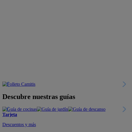
Descubre nuestras guías
Tarjeta
Descuentos y más