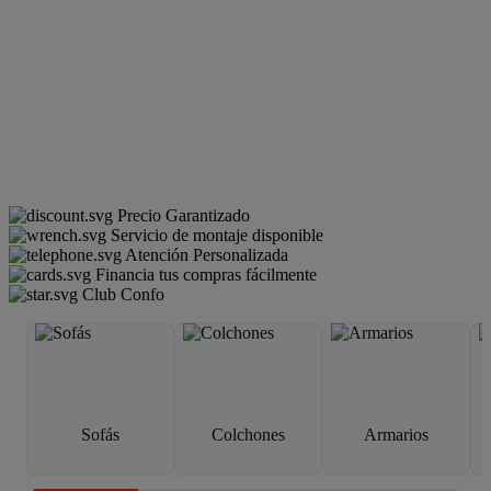
Precio Garantizado
Servicio de montaje disponible
Atención Personalizada
Financia tus compras fácilmente
Club Confo
Sofás
Colchones
Armarios