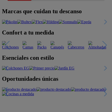
Marcas que cuidan tu descanso
Confort a tu medida
Esenciales con estilo
Oportunidades únicas