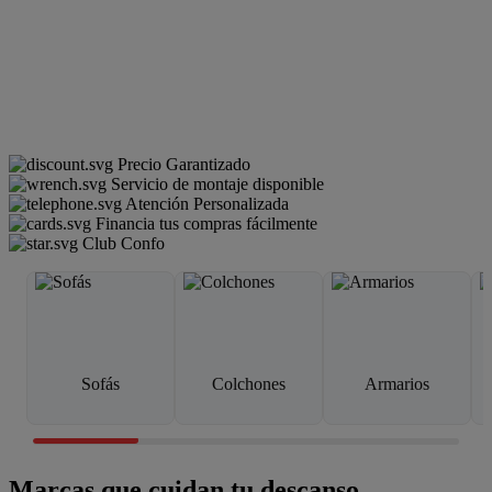
Precio Garantizado
Servicio de montaje disponible
Atención Personalizada
Financia tus compras fácilmente
Club Confo
Sofás
Colchones
Armarios
Marcas que cuidan tu descanso