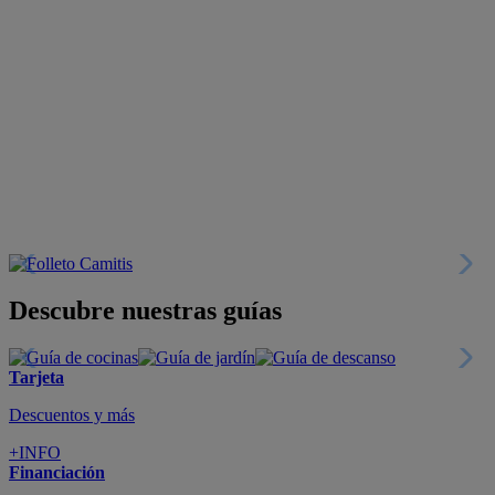
Descubre nuestras guías
Tarjeta
Descuentos y más
+INFO
Financiación