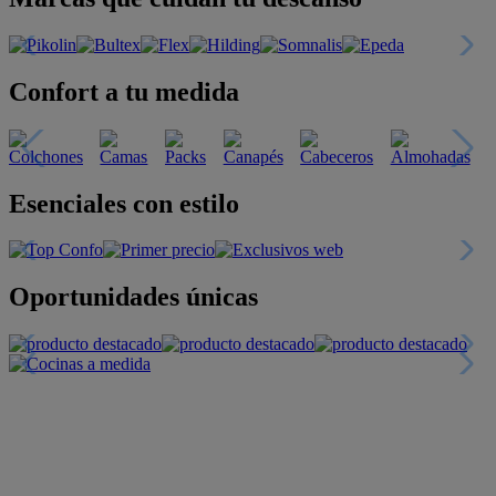
Confort a tu medida
Esenciales con estilo
Oportunidades únicas