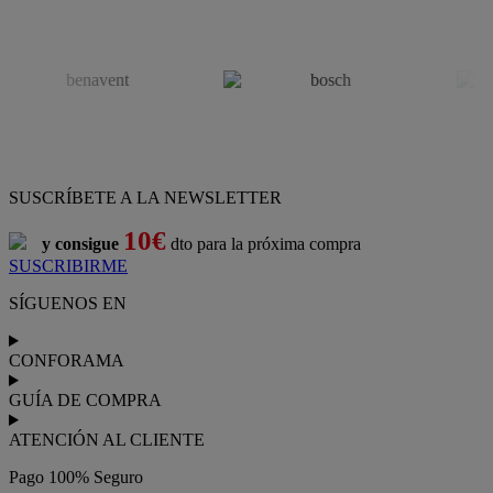
SUSCRÍBETE A LA NEWSLETTER
10€
y consigue
dto para la próxima compra
SUSCRIBIRME
SÍGUENOS EN
CONFORAMA
GUÍA DE COMPRA
ATENCIÓN AL CLIENTE
Pago 100% Seguro