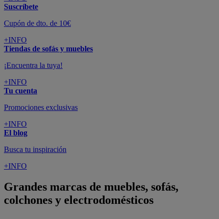
Suscríbete
Cupón de dto. de 10€
+INFO
Tiendas de sofás y muebles
¡Encuentra la tuya!
+INFO
Tu cuenta
Promociones exclusivas
+INFO
El blog
Busca tu inspiración
+INFO
Grandes marcas de muebles, sofás,
colchones y electrodomésticos