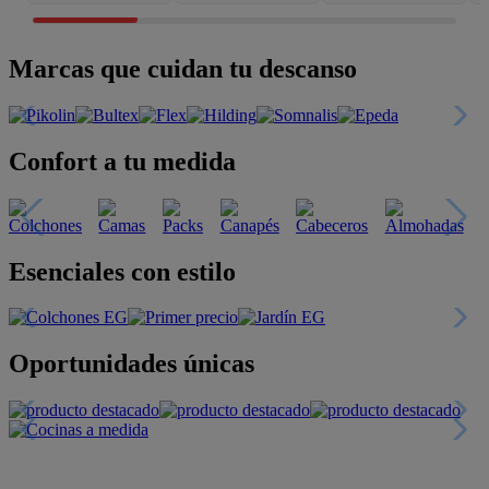
Marcas que cuidan tu descanso
Confort a tu medida
Esenciales con estilo
Oportunidades únicas