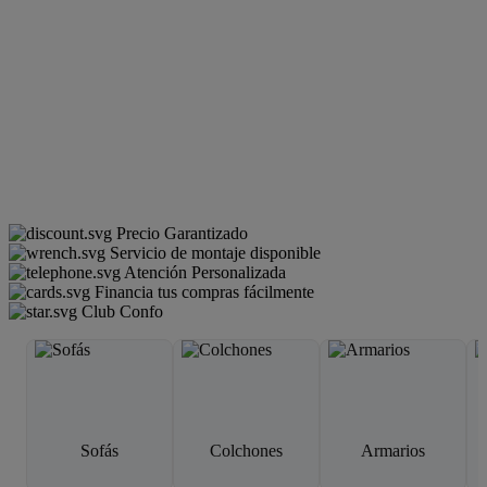
Precio Garantizado
Servicio de montaje disponible
Atención Personalizada
Financia tus compras fácilmente
Club Confo
Sofás
Colchones
Armarios