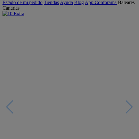
Estado de mi pedido
Tiendas
Ayuda
Blog
App Conforama
Baleares
Canarias