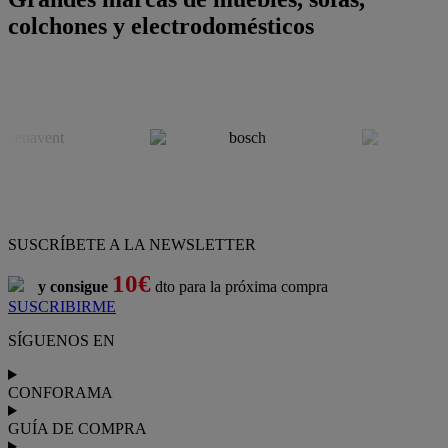
colchones y electrodomésticos
SUSCRÍBETE A LA NEWSLETTER
10€
y consigue
dto para la próxima compra
SUSCRIBIRME
SÍGUENOS EN
CONFORAMA
GUÍA DE COMPRA