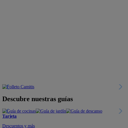
Descubre nuestras guías
Tarjeta
Descuentos y más