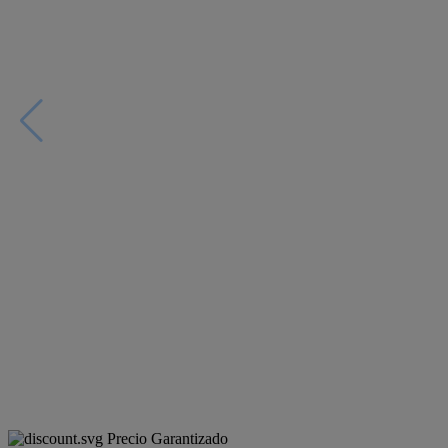
Precio Garantizado