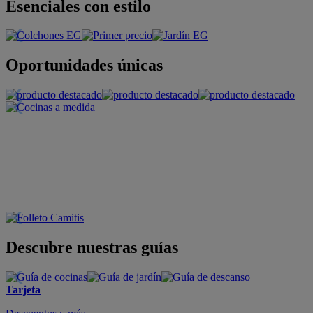
Esenciales con estilo
Oportunidades únicas
Descubre nuestras guías
Tarjeta