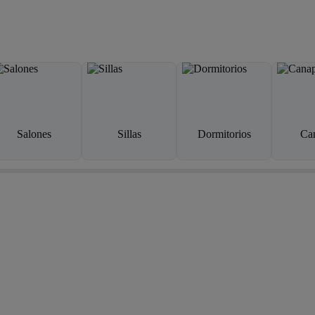
Salones
Sillas
Dormitorios
Ca