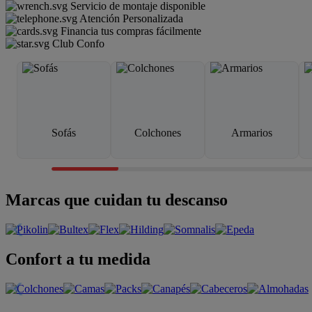
Servicio de montaje disponible
Atención Personalizada
Financia tus compras fácilmente
Club Confo
Sofás
Colchones
Armarios
Marcas que cuidan tu descanso
Confort a tu medida