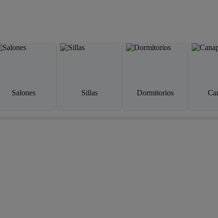
Salones
Sillas
Dormitorios
Ca