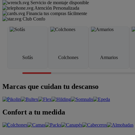
Servicio de montaje disponible
Atención Personalizada
Financia tus compras fácilmente
Club Confo
Sofás
Colchones
Armarios
Marcas que cuidan tu descanso
Confort a tu medida