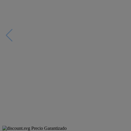
Precio Garantizado