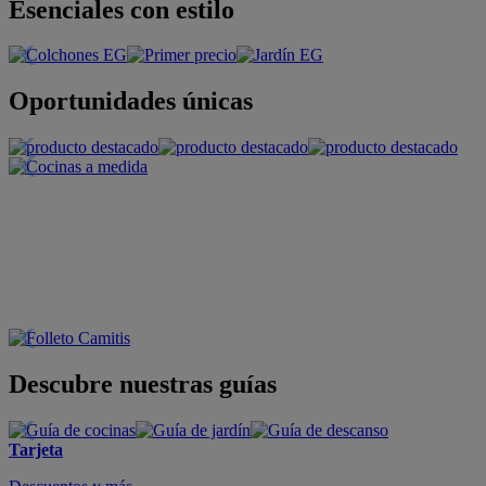
Esenciales con estilo
Oportunidades únicas
Descubre nuestras guías
Tarjeta