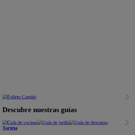
Descubre nuestras guías
Tarjeta