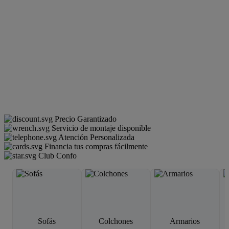
Precio Garantizado
Servicio de montaje disponible
Atención Personalizada
Financia tus compras fácilmente
Club Confo
Sofás
Colchones
Armarios