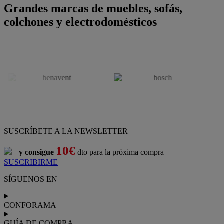
Grandes marcas de muebles, sofás,
colchones y electrodomésticos
SUSCRÍBETE A LA NEWSLETTER
10€
y consigue
dto para la próxima compra
SUSCRIBIRME
SÍGUENOS EN
CONFORAMA
GUÍA DE COMPRA