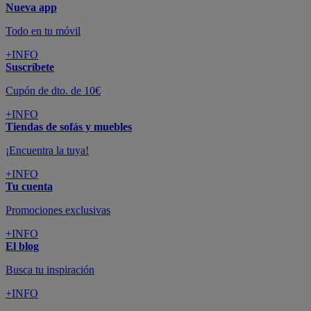
Nueva app
Todo en tu móvil
+INFO
Suscríbete
Cupón de dto. de 10€
+INFO
Tiendas de sofás y muebles
¡Encuentra la tuya!
+INFO
Tu cuenta
Promociones exclusivas
+INFO
El blog
Busca tu inspiración
+INFO