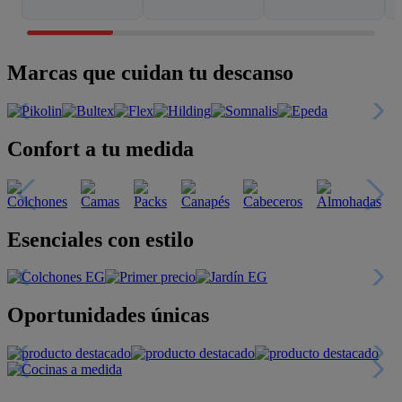
Marcas que cuidan tu descanso
Confort a tu medida
Esenciales con estilo
Oportunidades únicas