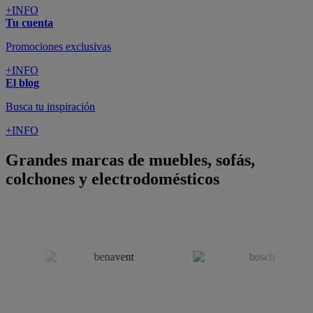
+INFO
Tu cuenta
Promociones exclusivas
+INFO
El blog
Busca tu inspiración
+INFO
Grandes marcas de muebles, sofás,
colchones y electrodomésticos