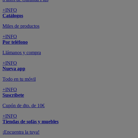
+INFO
Catálogos
Miles de productos
+INFO
Por teléfono
Llámanos y compra
+INFO
Nueva app
Todo en tu móvil
+INFO
Suscríbete
Cupón de dto. de 10€
+INFO
Tiendas de sofás y muebles
¡Encuentra la tuya!