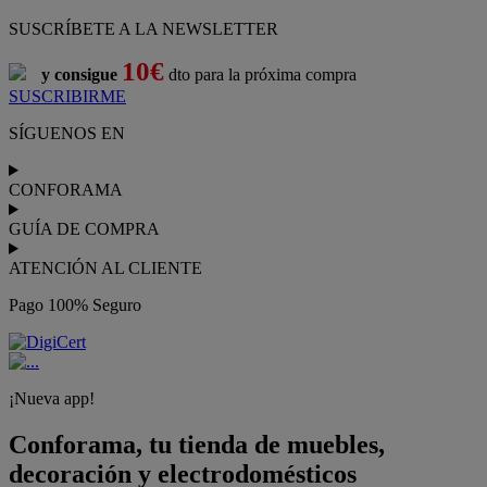
SUSCRÍBETE A LA NEWSLETTER
10€
y consigue
dto para la próxima compra
SUSCRIBIRME
SÍGUENOS EN
CONFORAMA
GUÍA DE COMPRA
ATENCIÓN AL CLIENTE
Pago 100% Seguro
¡Nueva app!
Conforama, tu tienda de muebles,
decoración y electrodomésticos