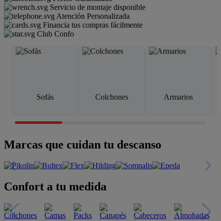
Servicio de montaje disponible
Atención Personalizada
Financia tus compras fácilmente
Club Confo
Sofás
Colchones
Armarios
Marcas que cuidan tu descanso
Confort a tu medida