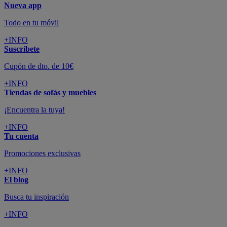
Nueva app
Todo en tu móvil
+INFO
Suscríbete
Cupón de dto. de 10€
+INFO
Tiendas de sofás y muebles
¡Encuentra la tuya!
+INFO
Tu cuenta
Promociones exclusivas
+INFO
El blog
Busca tu inspiración
+INFO