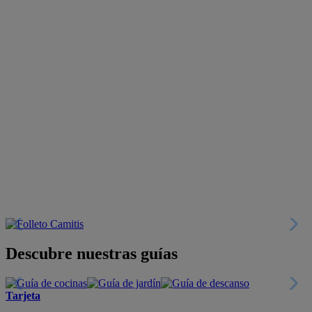
Descubre nuestras guías
Tarjeta