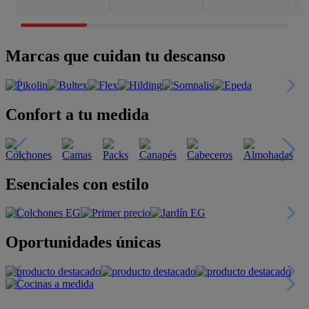
Marcas que cuidan tu descanso
Confort a tu medida
Esenciales con estilo
Oportunidades únicas