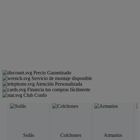
Precio Garantizado
Servicio de montaje disponible
Atención Personalizada
Financia tus compras fácilmente
Club Confo
Sofás
Colchones
Armarios