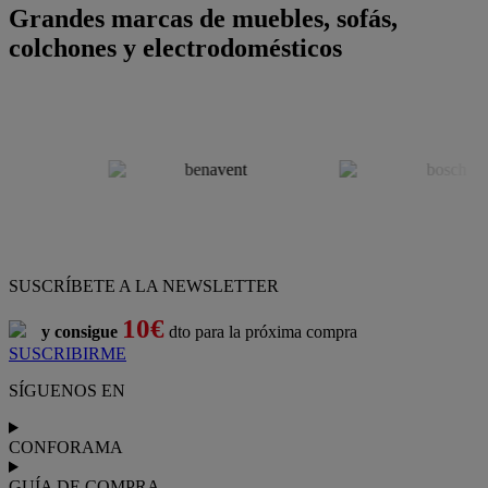
Grandes marcas de muebles, sofás,
colchones y electrodomésticos
SUSCRÍBETE A LA NEWSLETTER
10€
y consigue
dto para la próxima compra
SUSCRIBIRME
SÍGUENOS EN
CONFORAMA
GUÍA DE COMPRA