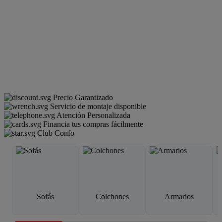
Precio Garantizado
Servicio de montaje disponible
Atención Personalizada
Financia tus compras fácilmente
Club Confo
Sofás
Colchones
Armarios