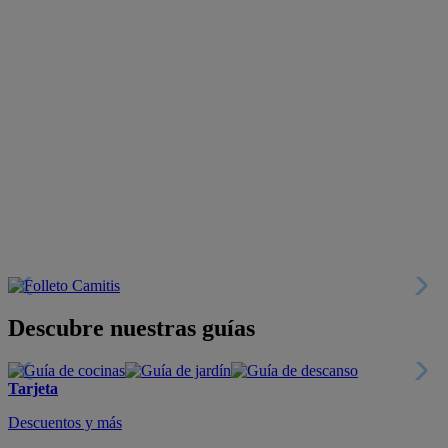
Descubre nuestras guías
Tarjeta
Descuentos y más