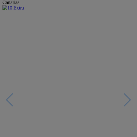
Canarias