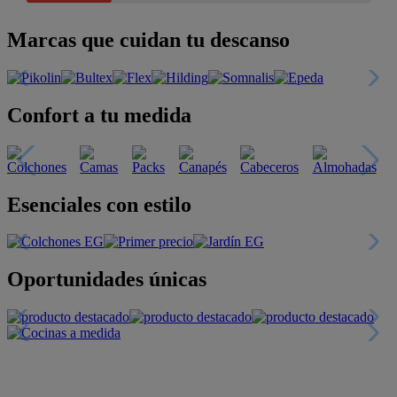
Marcas que cuidan tu descanso
Confort a tu medida
Esenciales con estilo
Oportunidades únicas