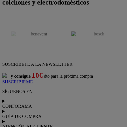
colchones y electrodomésticos
SUSCRÍBETE A LA NEWSLETTER
10€
y consigue
dto para la próxima compra
SUSCRIBIRME
SÍGUENOS EN
CONFORAMA
GUÍA DE COMPRA
ATENCIÓN AL CLIENTE