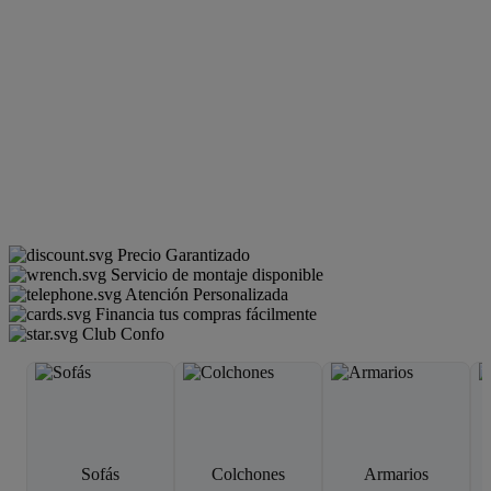
Precio Garantizado
Servicio de montaje disponible
Atención Personalizada
Financia tus compras fácilmente
Club Confo
Sofás
Colchones
Armarios