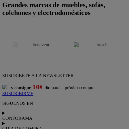
Grandes marcas de muebles, sofás,
colchones y electrodomésticos
SUSCRÍBETE A LA NEWSLETTER
10€
y consigue
dto para la próxima compra
SUSCRIBIRME
SÍGUENOS EN
CONFORAMA
GUÍA DE COMPRA