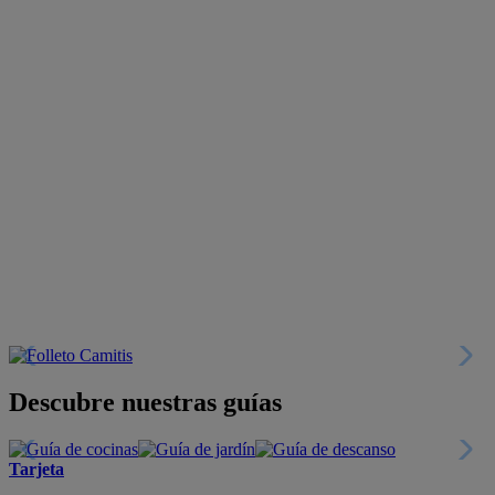
Descubre nuestras guías
Tarjeta