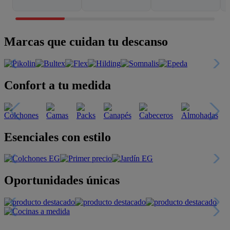
Marcas que cuidan tu descanso
Confort a tu medida
Esenciales con estilo
Oportunidades únicas