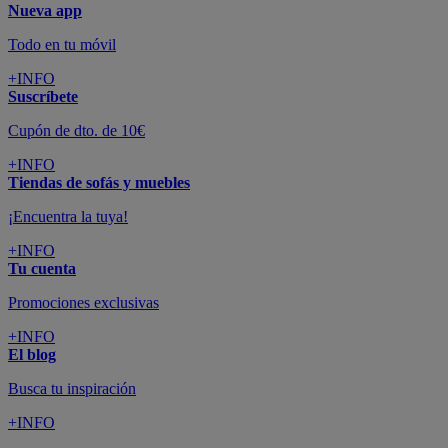
Nueva app
Todo en tu móvil
+INFO
Suscríbete
Cupón de dto. de 10€
+INFO
Tiendas de sofás y muebles
¡Encuentra la tuya!
+INFO
Tu cuenta
Promociones exclusivas
+INFO
El blog
Busca tu inspiración
+INFO