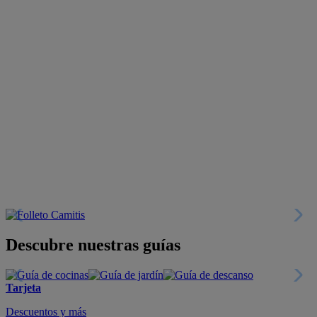
Descubre nuestras guías
Tarjeta
Descuentos y más