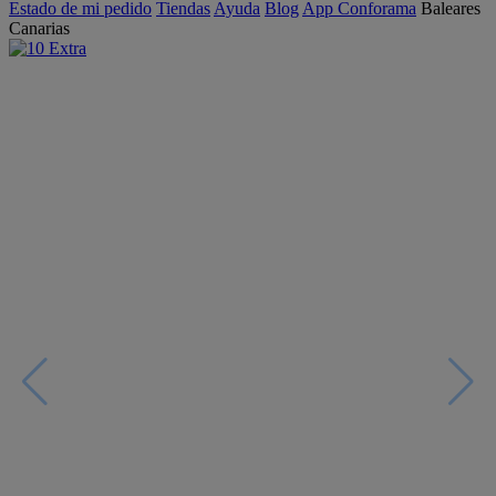
Estado de mi pedido
Tiendas
Ayuda
Blog
App Conforama
Baleares
Canarias