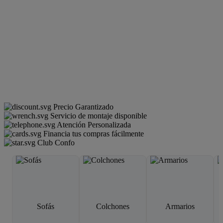
Precio Garantizado
Servicio de montaje disponible
Atención Personalizada
Financia tus compras fácilmente
Club Confo
Sofás
Colchones
Armarios