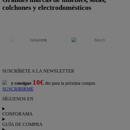
colchones y electrodomésticos
SUSCRÍBETE A LA NEWSLETTER
10€
y consigue
dto para la próxima compra
SUSCRIBIRME
SÍGUENOS EN
CONFORAMA
GUÍA DE COMPRA