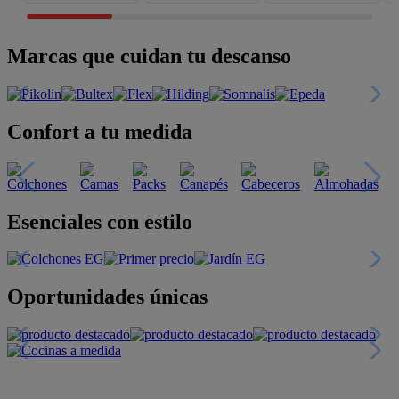
Marcas que cuidan tu descanso
Confort a tu medida
Esenciales con estilo
Oportunidades únicas