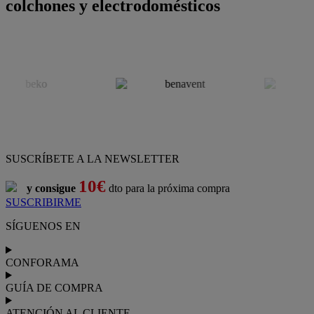
colchones y electrodomésticos
SUSCRÍBETE A LA NEWSLETTER
10€
y consigue
dto para la próxima compra
SUSCRIBIRME
SÍGUENOS EN
CONFORAMA
GUÍA DE COMPRA
ATENCIÓN AL CLIENTE