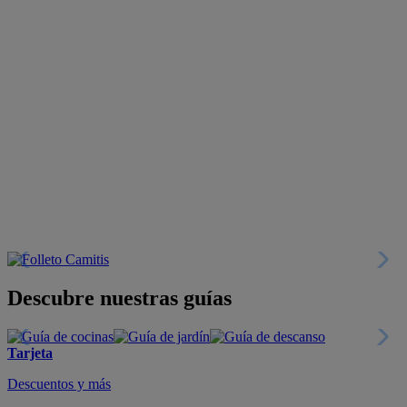
Descubre nuestras guías
Tarjeta
Descuentos y más