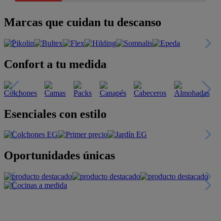
Marcas que cuidan tu descanso
Confort a tu medida
Esenciales con estilo
Oportunidades únicas