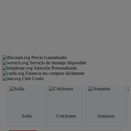
Precio Garantizado
Servicio de montaje disponible
Atención Personalizada
Financia tus compras fácilmente
Club Confo
Sofás
Colchones
Armarios