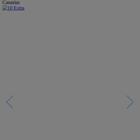
Canarias