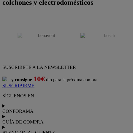
colchones y electrodomésticos
SUSCRÍBETE A LA NEWSLETTER
10€
y consigue
dto para la próxima compra
SUSCRIBIRME
SÍGUENOS EN
CONFORAMA
GUÍA DE COMPRA
ATENCIÓN AL CLIENTE