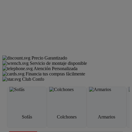
Precio Garantizado
Servicio de montaje disponible
Atención Personalizada
Financia tus compras fácilmente
Club Confo
Sofás
Colchones
Armarios