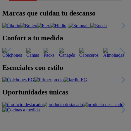
Marcas que cuidan tu descanso
Confort a tu medida
Esenciales con estilo
Oportunidades únicas