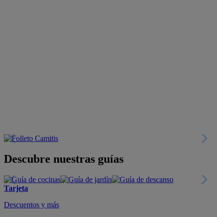
Descubre nuestras guías
Tarjeta
Descuentos y más