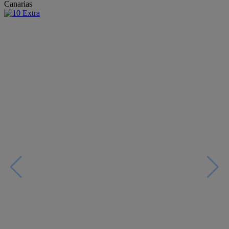
Canarias