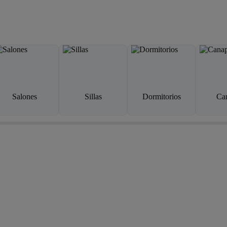
Salones
Sillas
Dormitorios
Ca