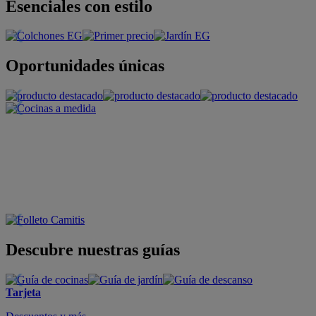
Esenciales con estilo
Oportunidades únicas
Descubre nuestras guías
Tarjeta