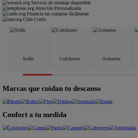
Servicio de montaje disponible
Atención Personalizada
Financia tus compras fácilmente
Club Confo
Sofás
Colchones
Armarios
Marcas que cuidan tu descanso
Confort a tu medida