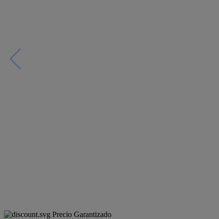
Precio Garantizado