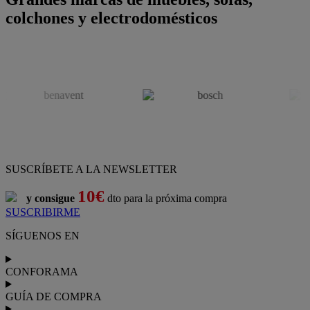
colchones y electrodomésticos
SUSCRÍBETE A LA NEWSLETTER
10€
y consigue
dto para la próxima compra
SUSCRIBIRME
SÍGUENOS EN
CONFORAMA
GUÍA DE COMPRA