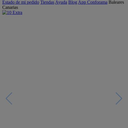
Estado de mi pedido
Tiendas
Ayuda
Blog
App Conforama
Baleares
Canarias