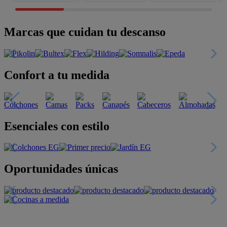
Marcas que cuidan tu descanso
Confort a tu medida
Esenciales con estilo
Oportunidades únicas