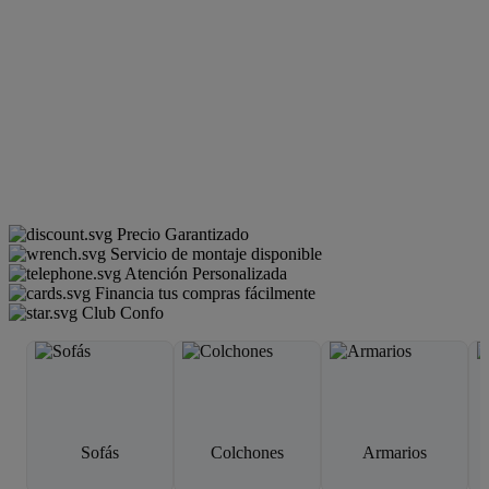
Precio Garantizado
Servicio de montaje disponible
Atención Personalizada
Financia tus compras fácilmente
Club Confo
Sofás
Colchones
Armarios