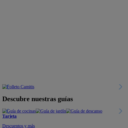
Descubre nuestras guías
Tarjeta
Descuentos y más