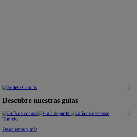
Descubre nuestras guías
Tarjeta
Descuentos y más