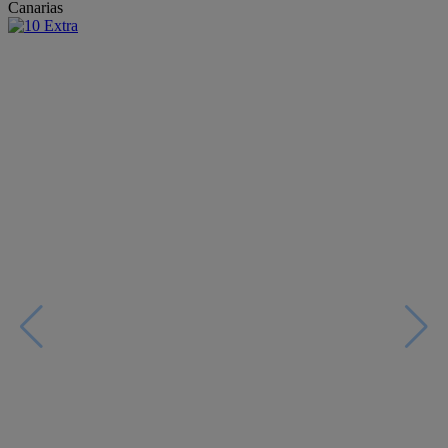
Canarias