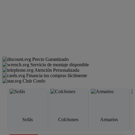
Precio Garantizado
Servicio de montaje disponible
Atención Personalizada
Financia tus compras fácilmente
Club Confo
Sofás
Colchones
Armarios