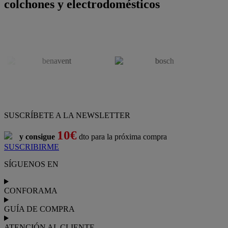
colchones y electrodomésticos
SUSCRÍBETE A LA NEWSLETTER
10€
y consigue
dto para la próxima compra
SUSCRIBIRME
SÍGUENOS EN
CONFORAMA
GUÍA DE COMPRA
ATENCIÓN AL CLIENTE