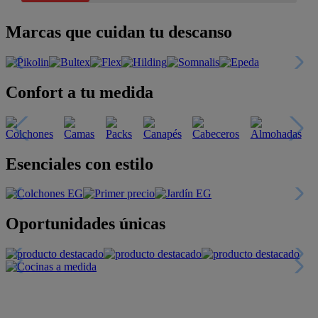
Marcas que cuidan tu descanso
Confort a tu medida
Esenciales con estilo
Oportunidades únicas