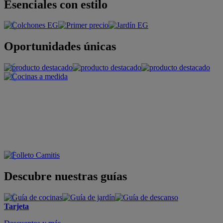
Esenciales con estilo
Oportunidades únicas
Descubre nuestras guías
Tarjeta