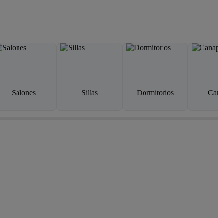
Salones
Sillas
Dormitorios
Ca