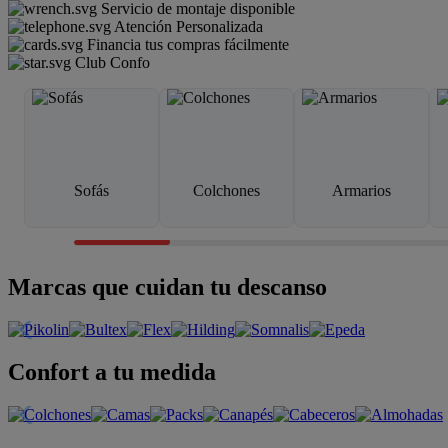
Servicio de montaje disponible
Atención Personalizada
Financia tus compras fácilmente
Club Confo
Sofás
Colchones
Armarios
Marcas que cuidan tu descanso
Confort a tu medida