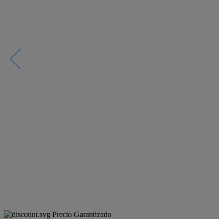
Precio Garantizado